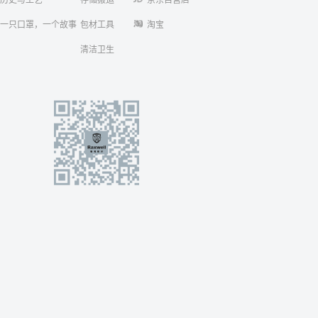
一只口罩，一个故事
包材工具
淘宝
清洁卫生