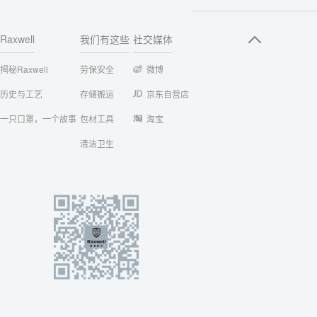
Raxwell
我们有这些
社交媒体
揭秘Raxwell
劳保安全
微博
历史与工艺
存储搬运
京东自营店
一只口罩，一个故事
包材工具
淘宝
清洁卫生