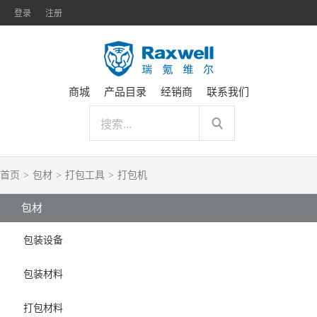
登录
注册
商城
产品目录
经销商
联系我们
首页
>
包材
>
打包工具
>
打包机
包材
包装设备
包装材料
打包材料