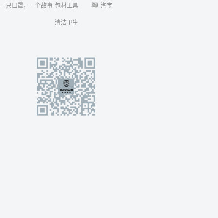
一只口罩，一个故事
包材工具
淘宝
清洁卫生