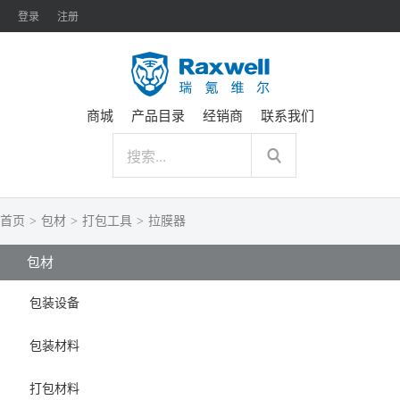
登录
注册
商城
产品目录
经销商
联系我们
首页
>
包材
>
打包工具
>
拉膜器
包材
包装设备
包装材料
打包材料