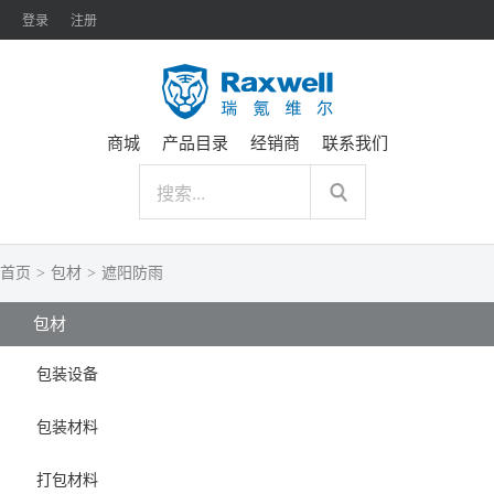
登录
注册
商城
产品目录
经销商
联系我们
首页
>
包材
>
遮阳防雨
包材
包装设备
包装材料
打包材料