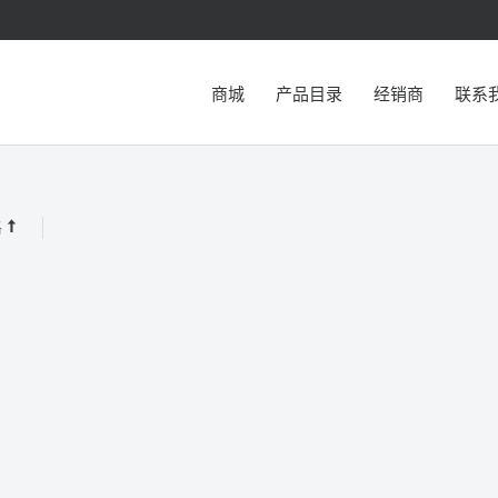
商城
产品目录
经销商
联系
格