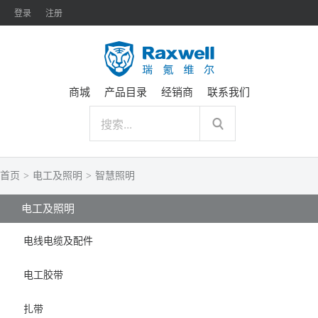
登录
注册
商城
产品目录
经销商
联系我们
首页
>
电工及照明
>
智慧照明
电工及照明
电线电缆及配件
电工胶带
扎带