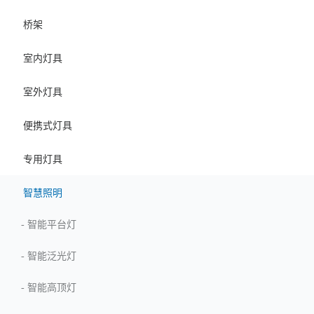
桥架
室内灯具
室外灯具
便携式灯具
专用灯具
智慧照明
-
智能平台灯
-
智能泛光灯
-
智能高顶灯