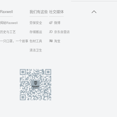
Raxwell
我们有这些
社交媒体
揭秘Raxwell
劳保安全
微博
历史与工艺
存储搬运
京东自营店
一只口罩，一个故事
包材工具
淘宝
清洁卫生