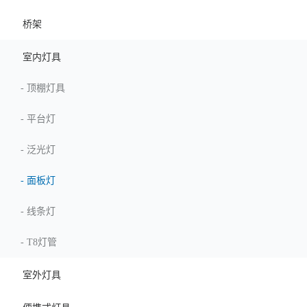
桥架
室内灯具
-
顶棚灯具
-
平台灯
-
泛光灯
-
面板灯
-
线条灯
-
T8灯管
室外灯具