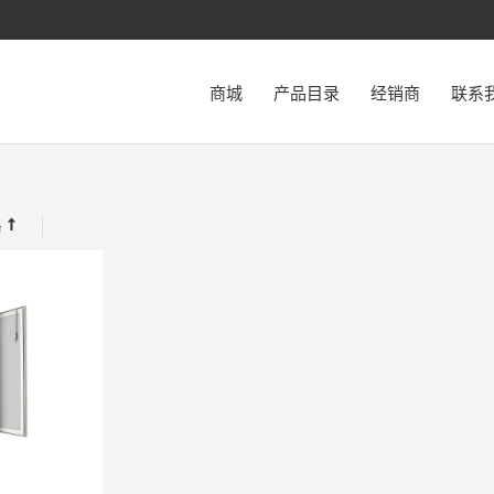
商城
产品目录
经销商
联系
格