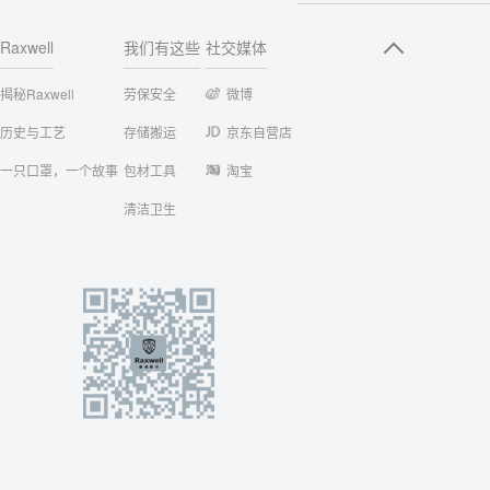
Raxwell
我们有这些
社交媒体
揭秘Raxwell
劳保安全
微博
历史与工艺
存储搬运
京东自营店
一只口罩，一个故事
包材工具
淘宝
清洁卫生