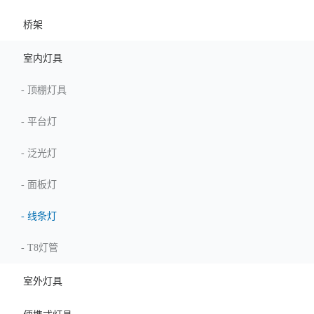
桥架
室内灯具
-
顶棚灯具
-
平台灯
-
泛光灯
-
面板灯
-
线条灯
-
T8灯管
室外灯具