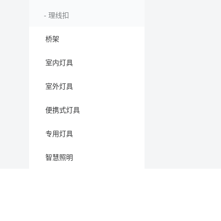
-
理线扣
桥架
室内灯具
室外灯具
便携式灯具
专用灯具
智慧照明