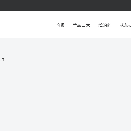
商城
产品目录
经销商
联系
格