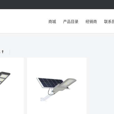
商城
产品目录
经销商
联系
格