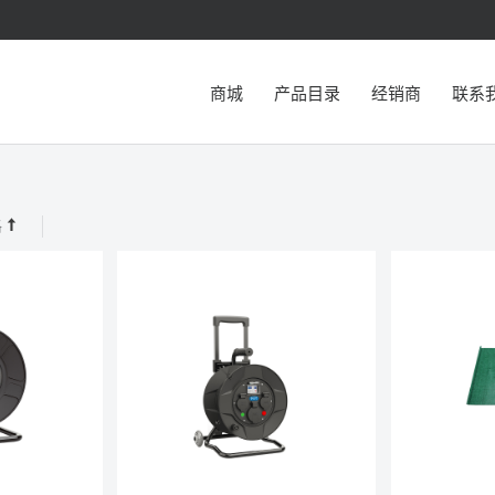
商城
产品目录
经销商
联系
格