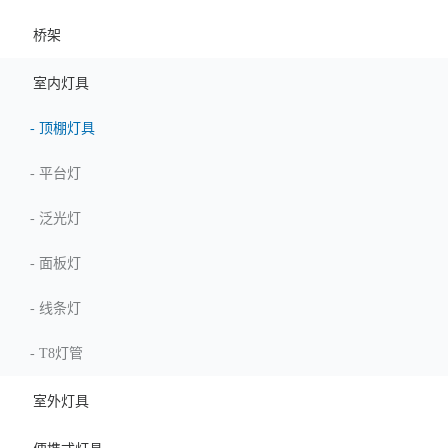
桥架
室内灯具
-
顶棚灯具
-
平台灯
-
泛光灯
-
面板灯
-
线条灯
-
T8灯管
室外灯具