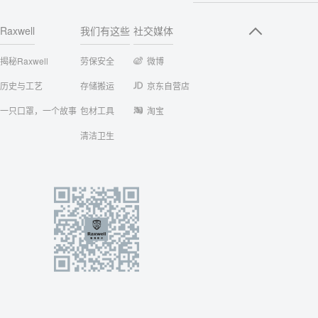
Raxwell
我们有这些
社交媒体
揭秘Raxwell
劳保安全
微博
历史与工艺
存储搬运
京东自营店
一只口罩，一个故事
包材工具
淘宝
清洁卫生