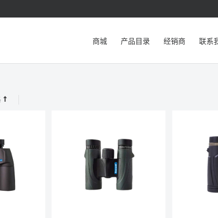
商城
产品目录
经销商
联系
格