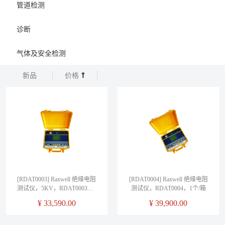
管道检测
诊断
气体及安全检测
新品
价格
[RDAT0003] Raxwell 绝缘电阻
[RDAT0004] Raxwell 绝缘电阻
测试仪，5KV，RDAT0003，1
测试仪，RDAT0004，1个/箱
个/箱
¥
33,590.00
¥
39,900.00