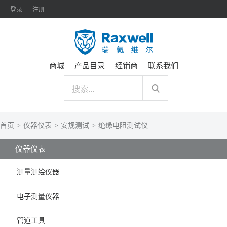
登录
注册
商城
产品目录
经销商
联系我们
首页
>
仪器仪表
>
安规测试
>
绝缘电阻测试仪
仪器仪表
测量测绘仪器
电子测量仪器
管道工具