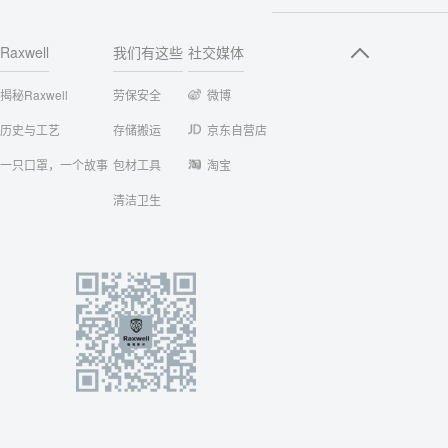
Raxwell
我们有这些
社交媒体
揭秘Raxwell
劳保安全
微博
历史与工艺
存储搬运
京东自营店
一只口罩，一个故事
包材工具
淘宝
清洁卫生