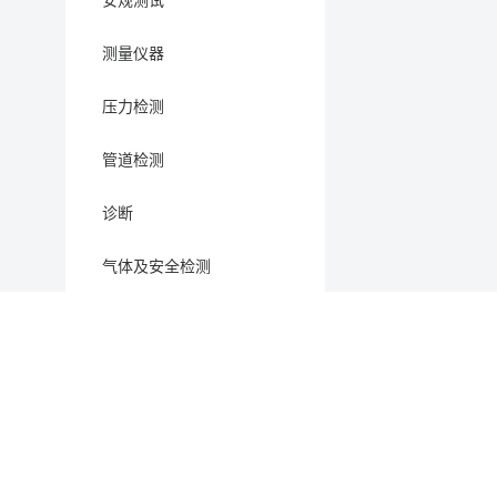
安规测试
测量仪器
压力检测
管道检测
诊断
气体及安全检测