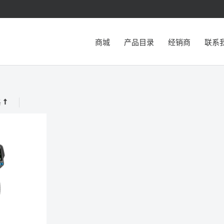
商城
产品目录
经销商
联系
格