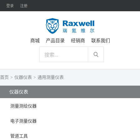
登录
注册
商城
产品目录
经销商
联系我们
首页
>
仪器仪表
>
通用测量仪表
仪器仪表
测量测绘仪器
电子测量仪器
管道工具