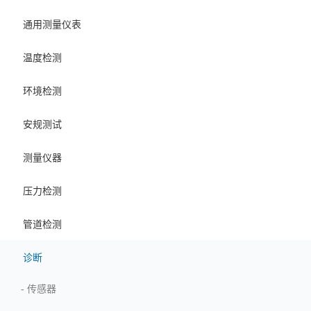
通用测量仪表
温度检测
环境检测
安规测试
测量仪器
压力检测
管道检测
诊断
-
传感器