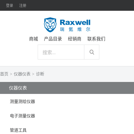
登录
注册
商城
产品目录
经销商
联系我们
首页
>
仪器仪表
>
诊断
仪器仪表
测量测绘仪器
电子测量仪器
管道工具