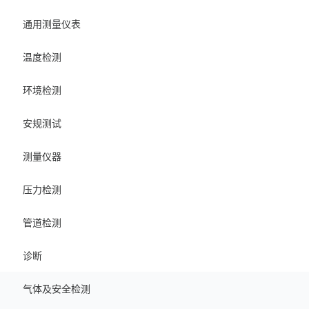
通用测量仪表
温度检测
环境检测
安规测试
测量仪器
压力检测
管道检测
诊断
气体及安全检测