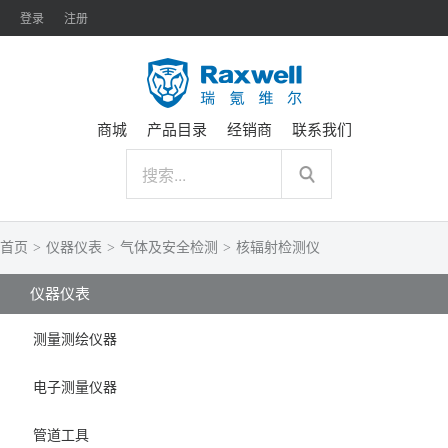
登录
注册
商城
产品目录
经销商
联系我们
首页
>
仪器仪表
>
气体及安全检测
>
核辐射检测仪
仪器仪表
测量测绘仪器
电子测量仪器
管道工具