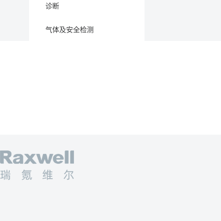
诊断
气体及安全检测