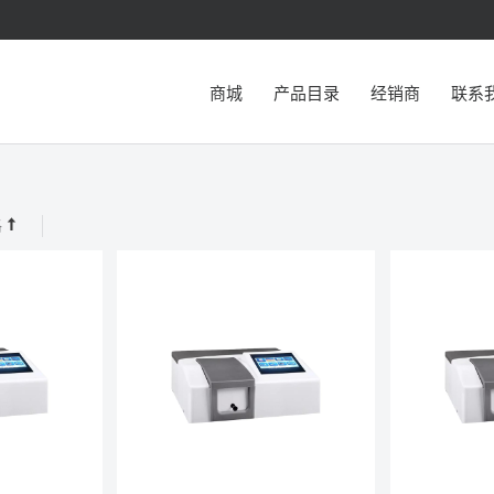
商城
产品目录
经销商
联系
格