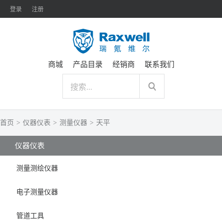
登录
注册
商城
产品目录
经销商
联系我们
首页
>
仪器仪表
>
测量仪器
>
天平
仪器仪表
测量测绘仪器
电子测量仪器
管道工具