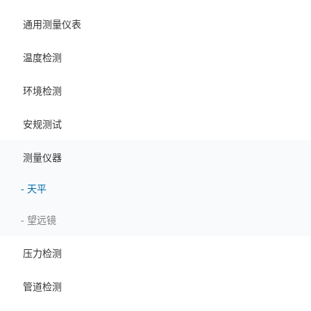
通用测量仪表
温度检测
环境检测
安规测试
测量仪器
-
天平
-
望远镜
压力检测
管道检测