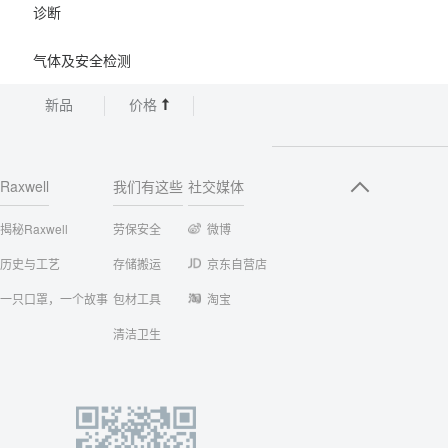
诊断
气体及安全检测
新品
价格
Raxwell
我们有这些
社交媒体
揭秘Raxwell
劳保安全
微博
历史与工艺
存储搬运
京东自营店
一只口罩，一个故事
包材工具
淘宝
清洁卫生