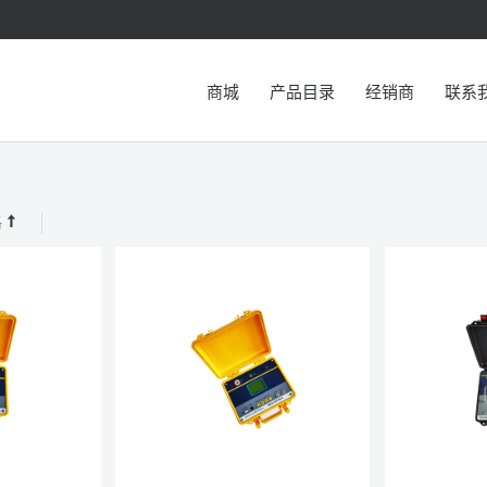
商城
产品目录
经销商
联系
格