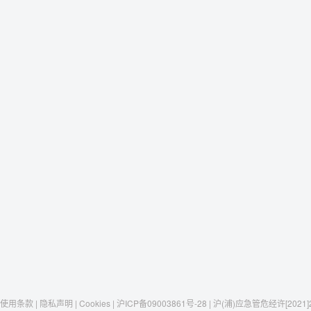
使用条款 | 隐私声明 | Cookies | 沪ICP备09003861号-28 | 沪(浦)应急管危经许[2021]