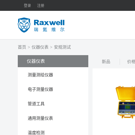
登录
注册
首页
>
仪器仪表
>
安规测试
仪器仪表
新品
价
测量测绘仪器
电子测量仪器
管道工具
通用测量仪表
温度检测