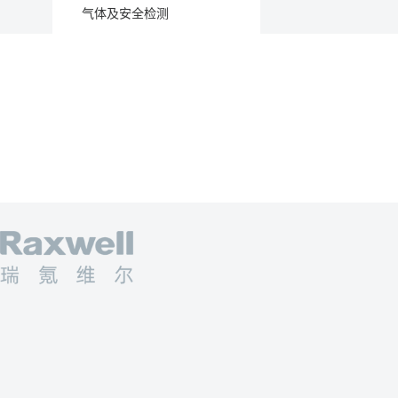
气体及安全检测