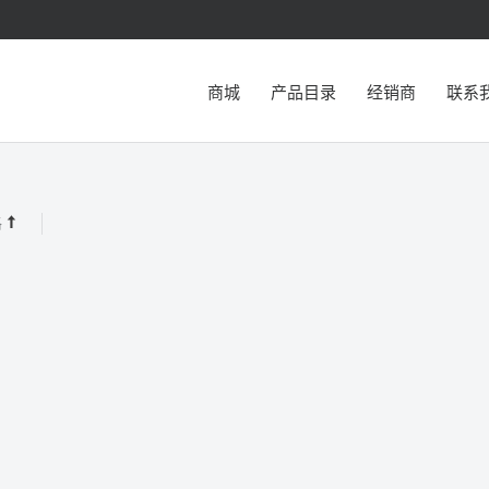
商城
产品目录
经销商
联系
格