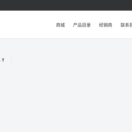
商城
产品目录
经销商
联系
格