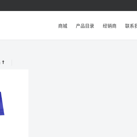
商城
产品目录
经销商
联系
格