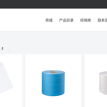
商城
产品目录
经销商
联系
格