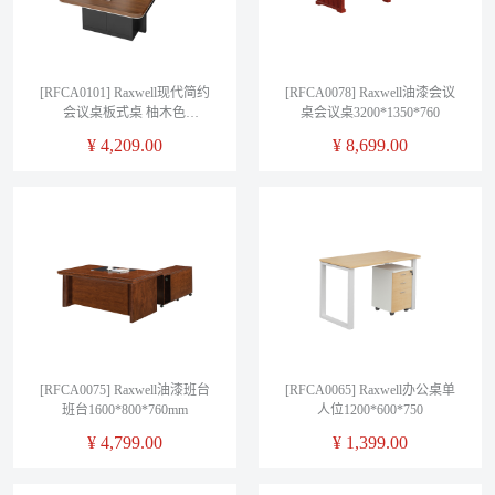
[RFCA0101] Raxwell现代简约
[RFCA0078] Raxwell油漆会议
会议桌板式桌 柚木色
桌会议桌3200*1350*760
2000*1200*750
¥
4,209.00
¥
8,699.00
[RFCA0075] Raxwell油漆班台
[RFCA0065] Raxwell办公桌单
班台1600*800*760mm
人位1200*600*750
¥
4,799.00
¥
1,399.00