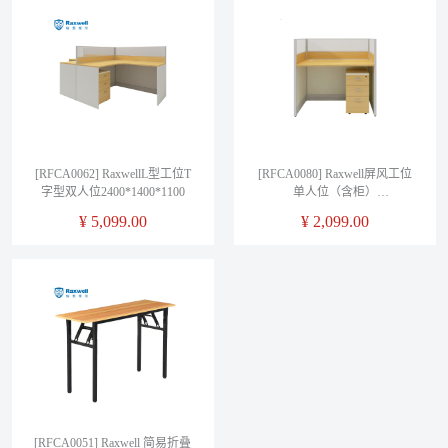
[RFCA0062] RaxwellL型工位T
[RFCA0080] Raxwell屏风工位
字型双人位2400*1400*1100
单人位（含柜）
1200*600*1100mm
¥
5,099.00
¥
2,099.00
[RFCA0051] Raxwell 简易折叠