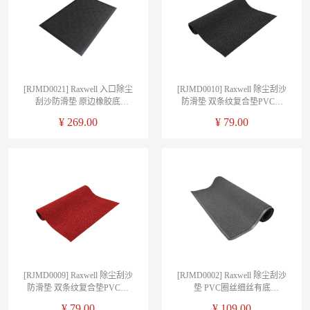
[RJMD0021] Raxwell 入口除尘
[RJMD0010] Raxwell 除尘刮沙
刮沙防滑垫 原边橡胶底
防滑垫 双条纹复合垫PVC底
90cm*150cm 棕色 单位：片
0.6m*1m*8mm 灰色 单位：片
¥
269.00
¥
79.00
[RJMD0009] Raxwell 除尘刮沙
[RJMD0002] Raxwell 除尘刮沙
防滑垫 双条纹复合垫PVC底
垫 PVC圈丝细丝有底
0.6m*1m*8mm 红色 单位：片
0.6m*0.9m*11mm 灰色 单位：
¥
79.00
¥
109.00