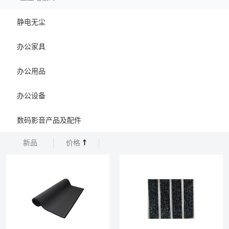
静电无尘
办公家具
办公用品
办公设备
数码影音产品及配件
新品
价格