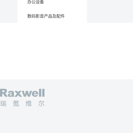
办公设备
数码影音产品及配件