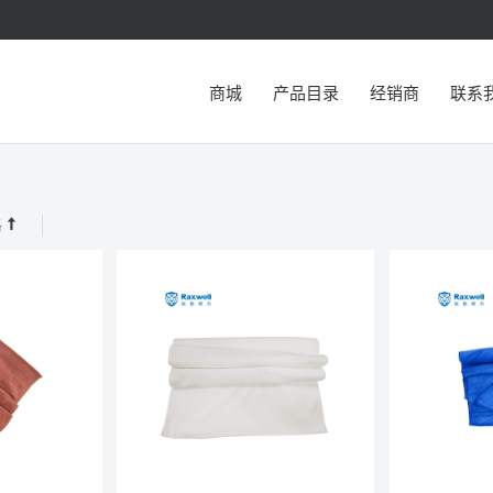
商城
产品目录
经销商
联系
格