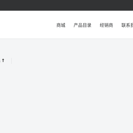
商城
产品目录
经销商
联系
格