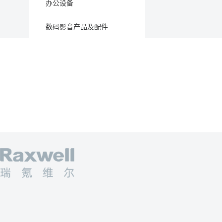
办公设备
数码影音产品及配件