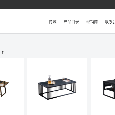
商城
产品目录
经销商
联系
格