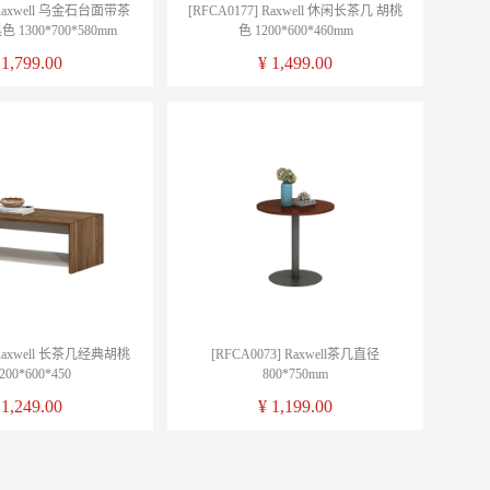
] Raxwell 乌金石台面带茶
[RFCA0177] Raxwell 休闲长茶几 胡桃
1300*700*580mm
色 1200*600*460mm
¥
1,799.00
¥
1,499.00
] Raxwell 长茶几经典胡桃
[RFCA0073] Raxwell茶几直径
00*600*450
800*750mm
¥
1,249.00
¥
1,199.00