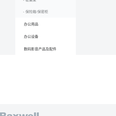
-
密集架
-
保险箱/保密柜
办公用品
办公设备
数码影音产品及配件