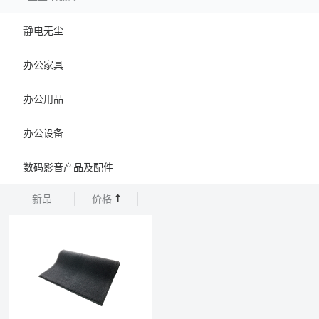
静电无尘
办公家具
办公用品
办公设备
数码影音产品及配件
新品
价格