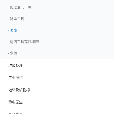
-
玻璃清洁工具
-
除尘工具
-
喷壶
-
清洁工具存储/套装
-
水桶
垃圾处理
工业擦拭
地垫及矿物棉
静电无尘