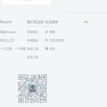
Raxwell
我们有这些
社交媒体
揭秘Raxwell
劳保安全
微博
历史与工艺
存储搬运
京东自营店
一只口罩，一个故事
包材工具
淘宝
清洁卫生