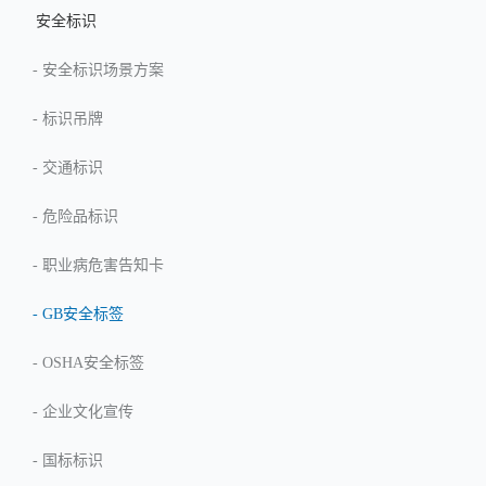
安全标识
-
安全标识场景方案
-
标识吊牌
-
交通标识
-
危险品标识
-
职业病危害告知卡
-
GB安全标签
-
OSHA安全标签
-
企业文化宣传
-
国标标识