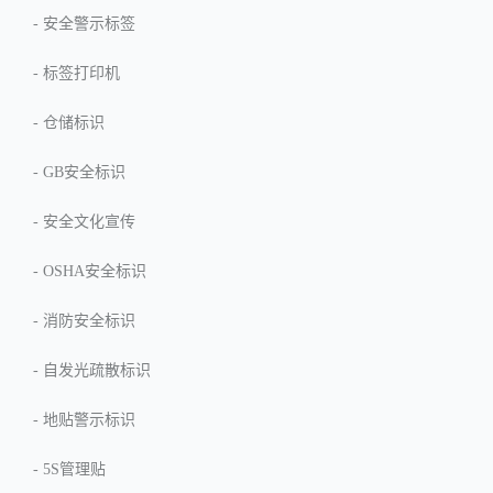
-
安全警示标签
-
标签打印机
-
仓储标识
-
GB安全标识
-
安全文化宣传
-
OSHA安全标识
-
消防安全标识
-
自发光疏散标识
-
地贴警示标识
-
5S管理贴