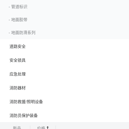
-
管道标识
-
地面胶带
-
地面防滑系列
道路安全
安全锁具
应急处理
消防器材
消防救援/照明设备
消防员保护装备
新品
价格