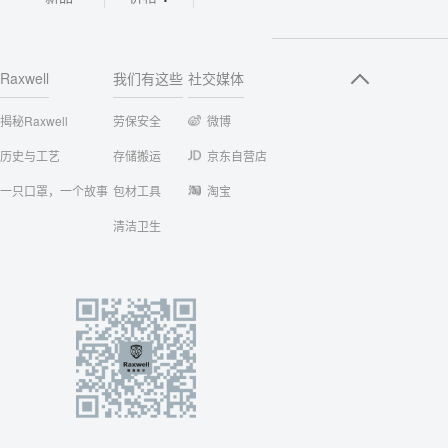
Raxwell
我们有这些
社交媒体
揭秘Raxwell
劳保安全
微博
历史与工艺
存储搬运
京东自营店
一只口罩，一个故事
包材工具
淘宝
清洁卫生