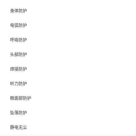
身体防护
电弧防护
呼吸防护
头部防护
焊接防护
听力防护
眼面部防护
坠落防护
静电无尘