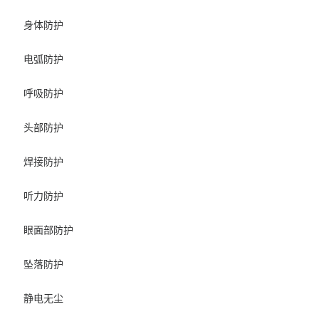
身体防护
电弧防护
呼吸防护
头部防护
焊接防护
听力防护
眼面部防护
坠落防护
静电无尘