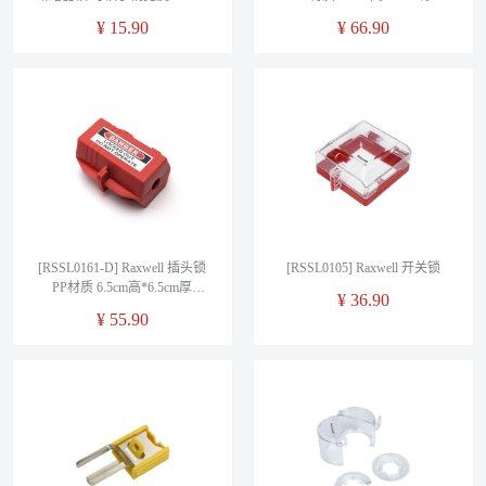
的断路器，售卖规格：1个
*17.8cm宽，直径2.5cm线缆，
¥
15.90
¥
66.90
售卖规格：1个
[RSSL0161-D] Raxwell 插头锁
[RSSL0105] Raxwell 开关锁
PP材质 6.5cm高*6.5cm厚
¥
36.90
*11.8cm宽，直径2.0cm线缆，
¥
55.90
售卖规格：1个