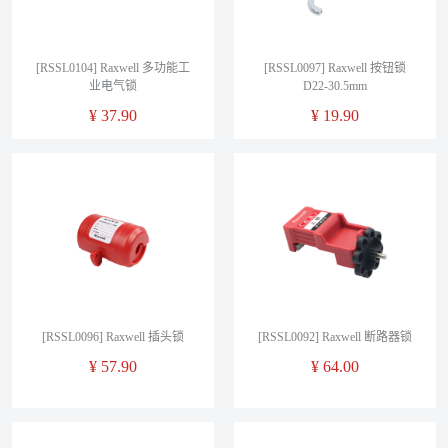
[RSSL0104] Raxwell 多功能工
[RSSL0097] Raxwell 按钮锁
业电气锁
D22-30.5mm
¥
37.90
¥
19.90
[RSSL0096] Raxwell 插头锁
[RSSL0092] Raxwell 断路器锁
¥
57.90
¥
64.00