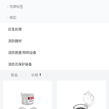
-
吊牌标签
-
搭扣
应急处理
消防器材
消防救援/照明设备
消防员保护装备
新品
价格