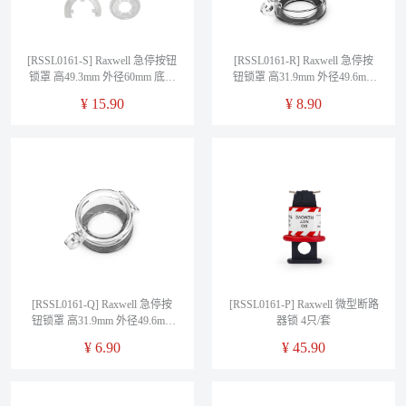
[RSSL0161-S] Raxwell 急停按钮
[RSSL0161-R] Raxwell 急停按
锁罩 高49.3mm 外径60mm 底座
钮锁罩 高31.9mm 外径49.6mm
20/30mm
安装孔内径30mm
¥
15.90
¥
8.90
[RSSL0161-Q] Raxwell 急停按
[RSSL0161-P] Raxwell 微型断路
钮锁罩 高31.9mm 外径49.6mm
器锁 4只/套
安装孔内径22mm
¥
6.90
¥
45.90