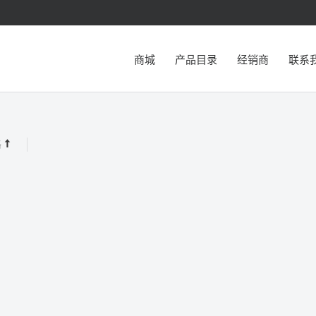
商城
产品目录
经销商
联系
格