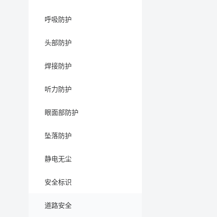
呼吸防护
头部防护
焊接防护
听力防护
眼面部防护
坠落防护
静电无尘
安全标识
道路安全