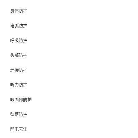
身体防护
电弧防护
呼吸防护
头部防护
焊接防护
听力防护
眼面部防护
坠落防护
静电无尘