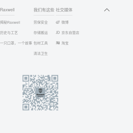
Raxwell
我们有这些
社交媒体
揭秘Raxwell
劳保安全
微博
历史与工艺
存储搬运
京东自营店
一只口罩，一个故事
包材工具
淘宝
清洁卫生