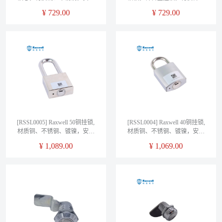
费另询
金、不锈钢、镀铬，安装费另
¥
729.00
¥
729.00
询
[RSSL0005] Raxwell 50铜挂锁,
[RSSL0004] Raxwell 40铜挂锁,
材质铜、不锈钢、镀镍，安装
材质铜、不锈钢、镀镍，安装
费另询
费另询
¥
1,089.00
¥
1,069.00