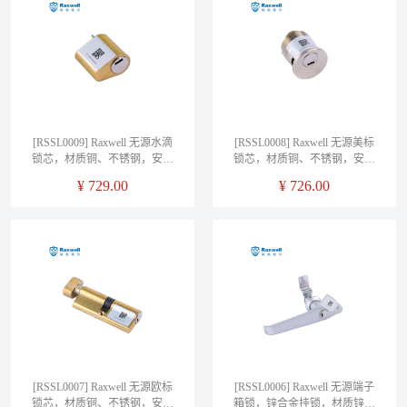
[RSSL0009] Raxwell 无源水滴
[RSSL0008] Raxwell 无源美标
锁芯，材质铜、不锈钢，安装
锁芯，材质铜、不锈钢，安装
费另询
费另询
¥
729.00
¥
726.00
[RSSL0007] Raxwell 无源欧标
[RSSL0006] Raxwell 无源端子
锁芯，材质铜、不锈钢，安装
箱锁，锌合金挂锁，材质锌合