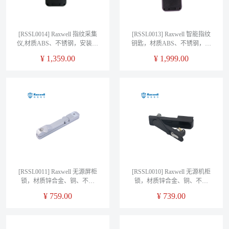
[RSSL0014] Raxwell 指纹采集
[RSSL0013] Raxwell 智能指纹
仪,材质ABS、不锈钢，安装费
钥匙，材质ABS、不锈钢，安
另询
装费另询
¥
1,359.00
¥
1,999.00
[RSSL0011] Raxwell 无源屏柜
[RSSL0010] Raxwell 无源机柜
锁，材质锌合金、铜、不锈
锁，材质锌合金、铜、不锈
钢，安装费另询
钢，安装费另询
¥
759.00
¥
739.00