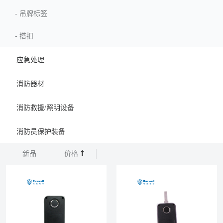
-
吊牌标签
-
搭扣
应急处理
消防器材
消防救援/照明设备
消防员保护装备
新品
价格