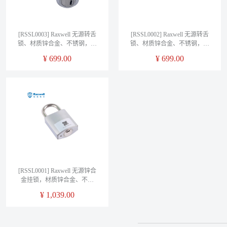
[RSSL0003] Raxwell 无源转舌
[RSSL0002] Raxwell 无源转舌
锁、材质锌合金、不锈钢，直
锁、材质锌合金、不锈钢，直
径19mm，安装费另询
径16mm，安装费另询
¥
699.00
¥
699.00
[RSSL0001] Raxwell 无源锌合
金挂锁，材质锌合金、不锈
钢、镀铬，安装费另询
¥
1,039.00