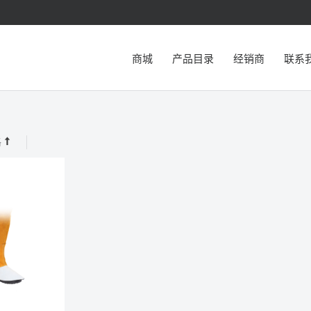
商城
产品目录
经销商
联系
格