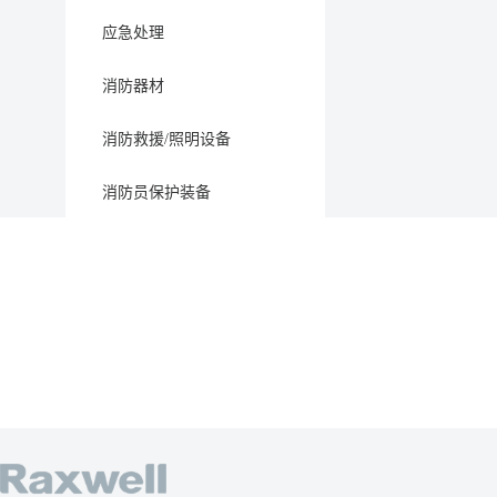
应急处理
消防器材
消防救援/照明设备
消防员保护装备