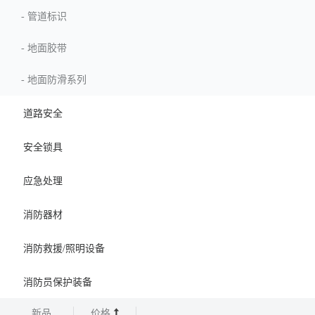
-
管道标识
-
地面胶带
-
地面防滑系列
道路安全
安全锁具
应急处理
消防器材
消防救援/照明设备
消防员保护装备
新品
价格