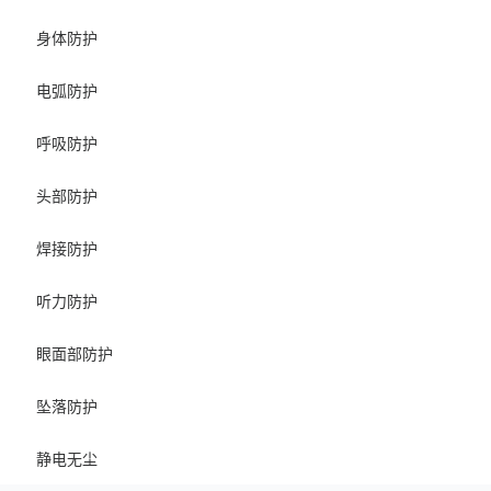
身体防护
电弧防护
呼吸防护
头部防护
焊接防护
听力防护
眼面部防护
坠落防护
静电无尘