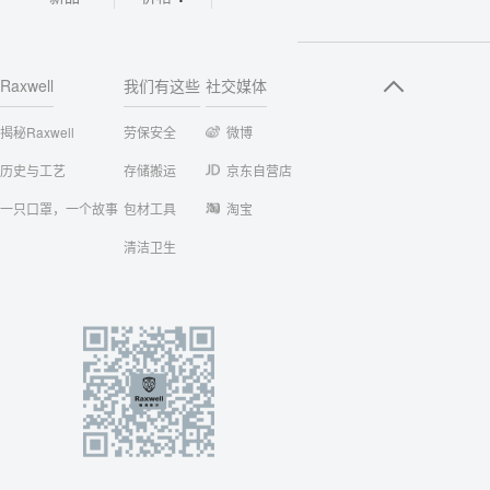
Raxwell
我们有这些
社交媒体
揭秘Raxwell
劳保安全
微博
历史与工艺
存储搬运
京东自营店
一只口罩，一个故事
包材工具
淘宝
清洁卫生