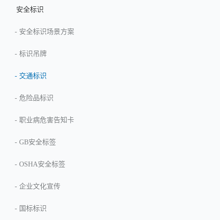
安全标识
-
安全标识场景方案
-
标识吊牌
-
交通标识
-
危险品标识
-
职业病危害告知卡
-
GB安全标签
-
OSHA安全标签
-
企业文化宣传
-
国标标识