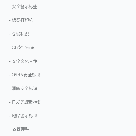
-
安全警示标签
-
标签打印机
-
仓储标识
-
GB安全标识
-
安全文化宣传
-
OSHA安全标识
-
消防安全标识
-
自发光疏散标识
-
地贴警示标识
-
5S管理贴