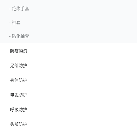
-
绝缘手套
-
袖套
-
防化袖套
防疫物资
足部防护
身体防护
电弧防护
呼吸防护
头部防护