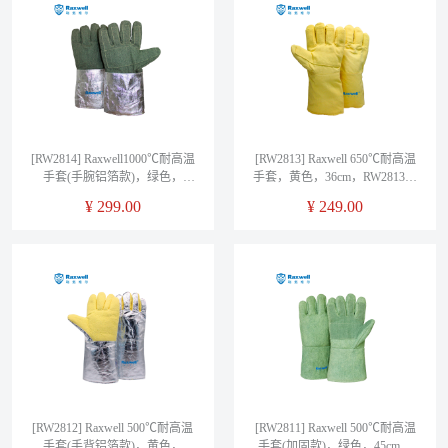
[RW2814] Raxwell1000℃耐高温
[RW2813] Raxwell 650℃耐高温
手套(手腕铝箔款)，绿色，
手套，黄色，36cm，RW2813，
36cm，RW2814，1副/袋
1副/袋
¥
299.00
¥
249.00
[RW2812] Raxwell 500℃耐高温
[RW2811] Raxwell 500℃耐高温
手套(手背铝箔款)，黄色，
手套(加固款)，绿色，45cm，