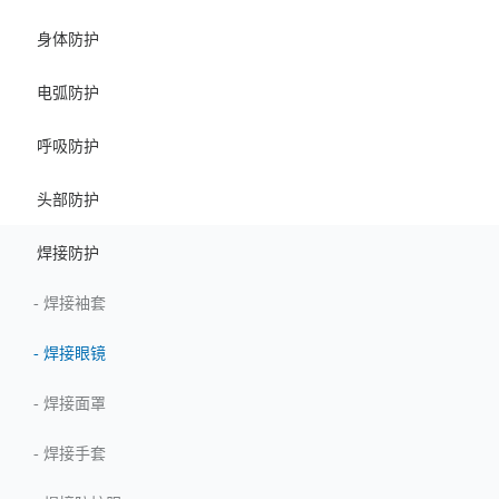
身体防护
电弧防护
呼吸防护
头部防护
焊接防护
-
焊接袖套
-
焊接眼镜
-
焊接面罩
-
焊接手套