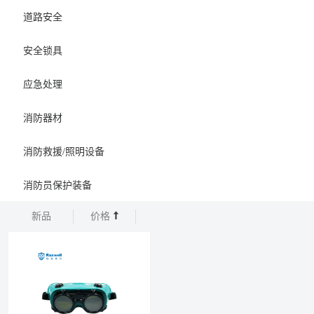
道路安全
安全锁具
应急处理
消防器材
消防救援/照明设备
消防员保护装备
新品
价格