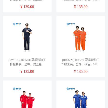
160，1套/袋
1套/袋
¥
139.00
¥
135.90
[RW8733] Raxwell 夏季短袖工
[RW8726] Raxwell 夏季短袖工
作服套装，全棉，藏蓝色，
作服套装，全棉，桔色，160，
160，1套/袋
1套/袋
¥
135.90
¥
135.90