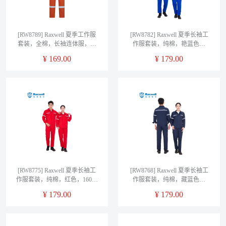
[RW8789] Raxwell 夏季工作服
[RW8782] Raxwell 夏季长袖工
套装，全棉，长袖连体服，桔
作服套装，纯棉，艳蓝色，
色，160，1套/袋
160，1套/袋
¥
169.00
¥
179.00
[RW8775] Raxwell 夏季长袖工
[RW8768] Raxwell 夏季长袖工
作服套装，纯棉，红色，160，
作服套装，纯棉，藏蓝色，
1套/袋
160，1套/袋
¥
179.00
¥
179.00