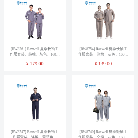
[RW8761] Raxwell 夏季长袖工
[RW8754] Raxwell 夏季长袖工
作服套装，纯棉，灰色，160，
作服套装，涤棉，灰色，160，
1套/袋
1套/袋
¥
179.00
¥
139.00
[RW8747] Raxwell 夏季长袖工
[RW8740] Raxwell 夏季短袖工
作服套装，涤棉，藏蓝色，
作服套装，全棉，灰色，160，