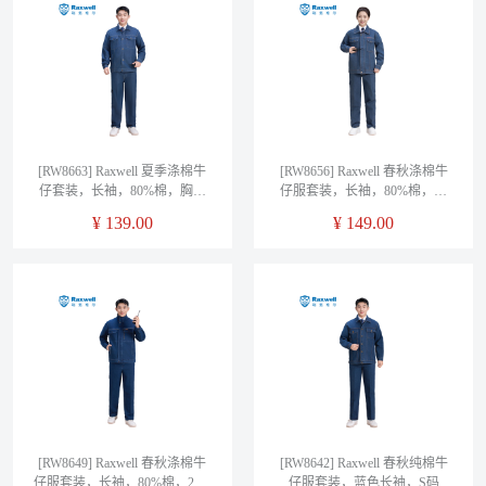
[RW8663] Raxwell 夏季涤棉牛
[RW8656] Raxwell 春秋涤棉牛
仔套装，长袖，80%棉，胸口
仔服套装，长袖，80%棉，胸
后背带反光牙条，S码
口后背带反光牙条，S码
¥
139.00
¥
149.00
[RW8649] Raxwell 春秋涤棉牛
[RW8642] Raxwell 春秋纯棉牛
仔服套装，长袖，80%棉，20%
仔服套装，蓝色长袖，S码