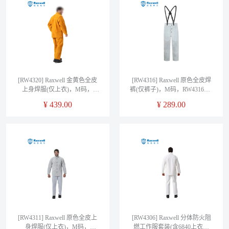
[RW4320] Raxwell 金黄色全皮
[RW4316] Raxwell 原色全皮焊
上身焊服(仅上衣)，M码，
裤(仅裤子)，M码，RW4316，1
RW4320，1件/袋
件/袋
¥
439.00
¥
289.00
[RW4311] Raxwell 原色全皮上
[RW4306] Raxwell 分体防火阻
身焊服(仅上衣)，M码，
燃工作服套装(含6840上衣和