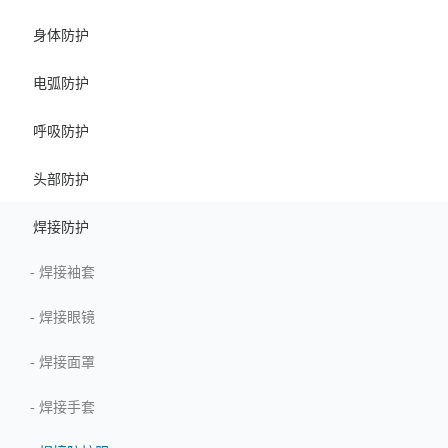
身体防护
电弧防护
呼吸防护
头部防护
焊接防护
-
焊接袖套
-
焊接眼镜
-
焊接面罩
-
焊接手套