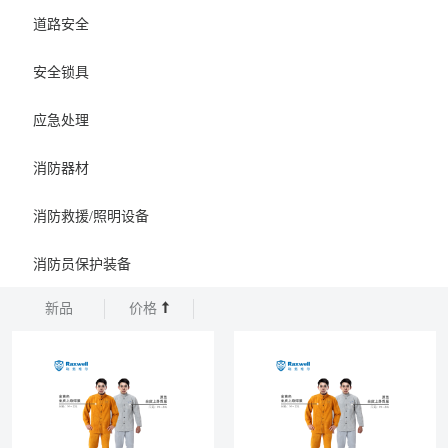
道路安全
安全锁具
应急处理
消防器材
消防救援/照明设备
消防员保护装备
新品
价格