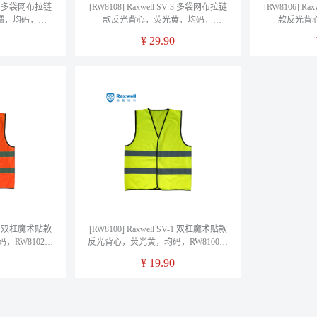
SV-3 多袋网布拉链
[RW8108] Raxwell SV-3 多袋网布拉链
[RW8106] R
橘，均码，
款反光背心，荧光黄，均码，
款反光背
件/袋
RW8108，1件/袋
RW
¥
29.90
SV-1 双杠魔术贴款
[RW8100] Raxwell SV-1 双杠魔术贴款
，RW8102，
反光背心，荧光黄，均码，RW8100，
1件/袋
¥
19.90