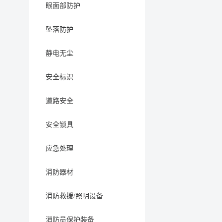
眼面部防护
坠落防护
静电无尘
安全标识
道路安全
安全锁具
应急处理
消防器材
消防救援/照明设备
消防员保护装备