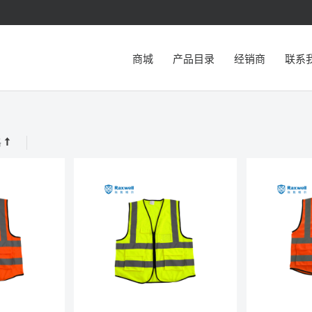
商城
产品目录
经销商
联系
格