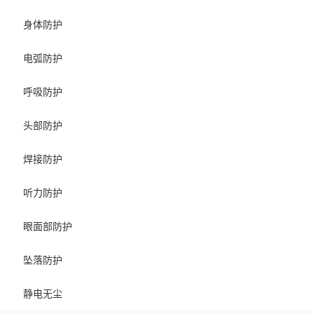
身体防护
电弧防护
呼吸防护
头部防护
焊接防护
听力防护
眼面部防护
坠落防护
静电无尘