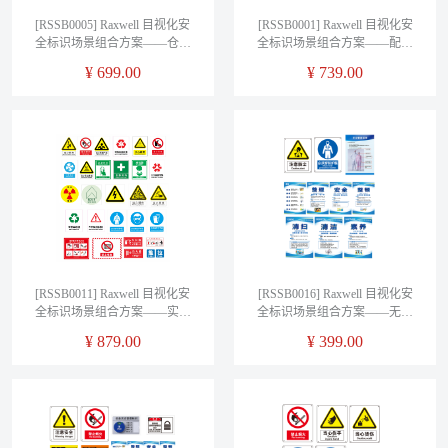
[RSSB0005] Raxwell 目视化安
[RSSB0001] Raxwell 目视化安
全标识场景组合方案——仓库
全标识场景组合方案——配电
专业版
房专业版
¥
699.00
¥
739.00
[RSSB0011] Raxwell 目视化安
[RSSB0016] Raxwell 目视化安
全标识场景组合方案——实验
全标识场景组合方案——无尘
室专业版
洁净室
¥
879.00
¥
399.00