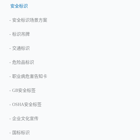
安全标识
-
安全标识场景方案
-
标识吊牌
-
交通标识
-
危险品标识
-
职业病危害告知卡
-
GB安全标签
-
OSHA安全标签
-
企业文化宣传
-
国标标识