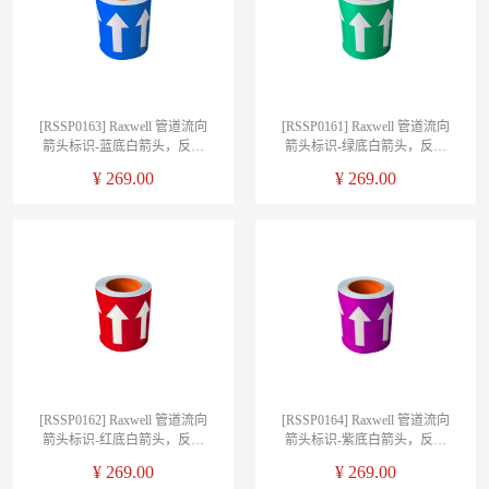
[RSSP0163] Raxwell 管道流向
[RSSP0161] Raxwell 管道流向
箭头标识-蓝底白箭头，反光
箭头标识-绿底白箭头，反光
膜，适用管径大于150mm，
膜，适用管径大于150mm，
¥
269.00
¥
269.00
150mm*20m
150mm*20m
[RSSP0162] Raxwell 管道流向
[RSSP0164] Raxwell 管道流向
箭头标识-红底白箭头，反光
箭头标识-紫底白箭头，反光
膜，适用管径大于150mm，
膜，适用管径大于150mm，
¥
269.00
¥
269.00
150mm*20m
150mm*20m