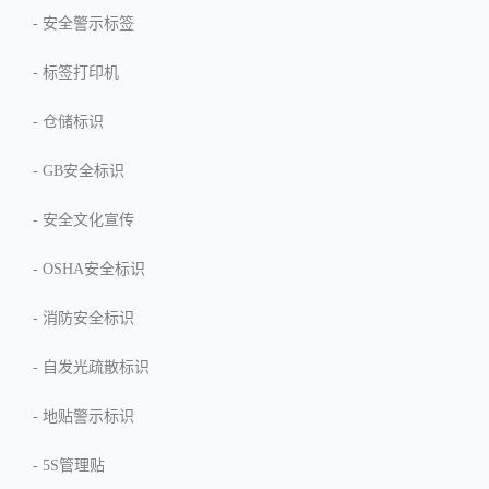
-
安全警示标签
-
标签打印机
-
仓储标识
-
GB安全标识
-
安全文化宣传
-
OSHA安全标识
-
消防安全标识
-
自发光疏散标识
-
地贴警示标识
-
5S管理贴