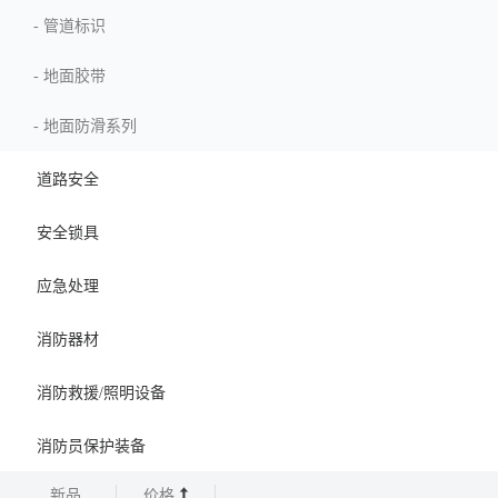
-
管道标识
-
地面胶带
-
地面防滑系列
道路安全
安全锁具
应急处理
消防器材
消防救援/照明设备
消防员保护装备
新品
价格