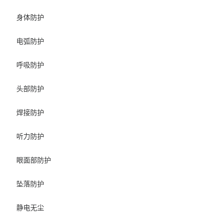
身体防护
电弧防护
呼吸防护
头部防护
焊接防护
听力防护
眼面部防护
坠落防护
静电无尘