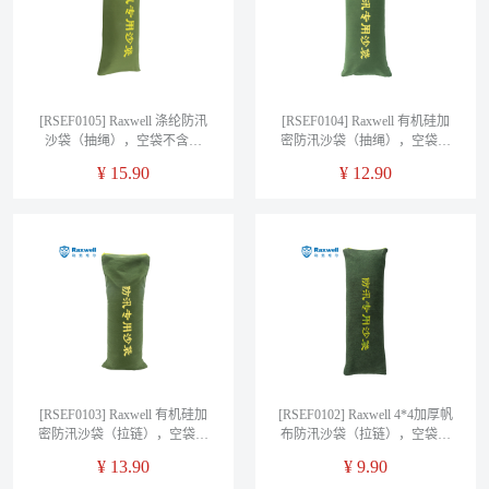
[RSEF0105] Raxwell 涤纶防汛
[RSEF0104] Raxwell 有机硅加
沙袋（抽绳），空袋不含沙
密防汛沙袋（抽绳），空袋不
（内置防水层）
含沙
¥
15.90
¥
12.90
[RSEF0103] Raxwell 有机硅加
[RSEF0102] Raxwell 4*4加厚帆
密防汛沙袋（拉链），空袋不
布防汛沙袋（拉链），空袋不
含沙
含沙（材质轻微褪色）
¥
13.90
¥
9.90