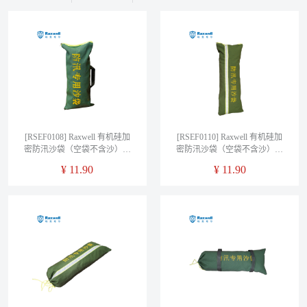
[RSEF0108] Raxwell 有机硅加
[RSEF0110] Raxwell 有机硅加
密防汛沙袋（空袋不含沙）单
密防汛沙袋（空袋不含沙）反
拎手拉链款，规格：
光条拉链款，规格：
¥
11.90
¥
11.90
250*500mm 售卖规格：1个
700*300mm 售卖规格：1个
RSEF0108
RSEF0110