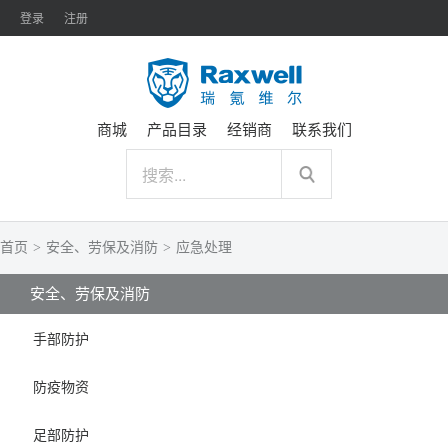
登录
注册
商城
产品目录
经销商
联系我们
首页
>
安全、劳保及消防
>
应急处理
安全、劳保及消防
手部防护
防疫物资
足部防护