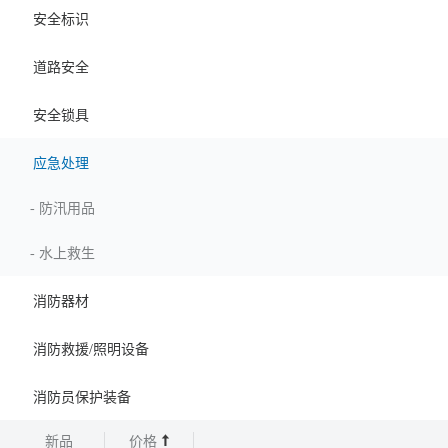
安全标识
道路安全
安全锁具
应急处理
-
防汛用品
-
水上救生
消防器材
消防救援/照明设备
消防员保护装备
新品
价格