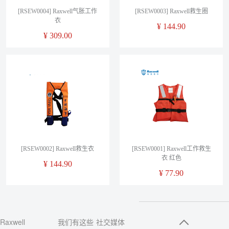
[RSEW0004] Raxwell气胀工作
[RSEW0003] Raxwell救生圈
衣
¥
144.90
¥
309.00
[RSEW0002] Raxwell救生衣
[RSEW0001] Raxwell工作救生
衣 红色
¥
144.90
¥
77.90
Raxwell
我们有这些
社交媒体