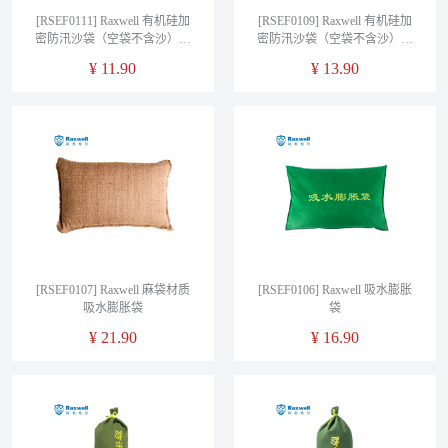
[RSEF0111] Raxwell 有机硅加
[RSEF0109] Raxwell 有机硅加
密防汛沙袋（空袋不含沙）反
密防汛沙袋（空袋不含沙）双
光条抽绳款，规格：
拎手抽绳款，规格：
¥
11.90
¥
13.90
700*300mm 售卖规格：1个
700*300mm 售卖规格：1个
RSEF0111
RSEF0109
[RSEF0107] Raxwell 麻袋材质
[RSEF0106] Raxwell 吸水膨胀
吸水膨胀袋
袋
¥
21.90
¥
16.90