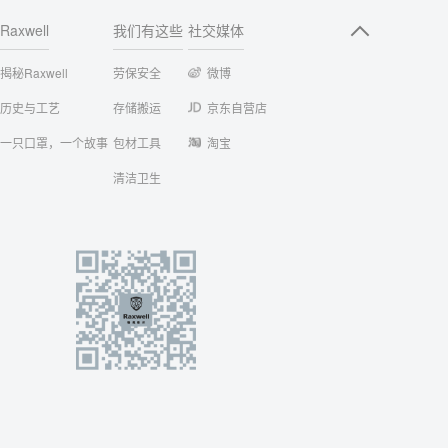
Raxwell
我们有这些
社交媒体
揭秘Raxwell
劳保安全
微博
历史与工艺
存储搬运
京东自营店
一只口罩，一个故事
包材工具
淘宝
清洁卫生