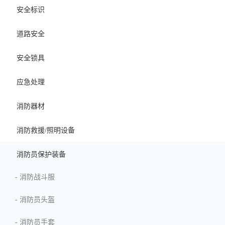
安全标识
道路安全
安全锁具
应急处理
消防器材
消防救援/照明设备
消防员保护装备
-
消防战斗服
-
消防员头盔
-
消防员手套