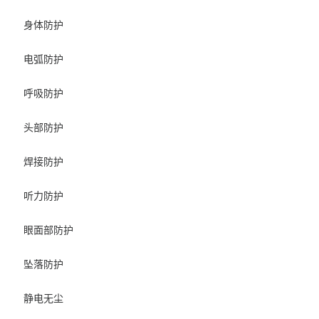
身体防护
电弧防护
呼吸防护
头部防护
焊接防护
听力防护
眼面部防护
坠落防护
静电无尘