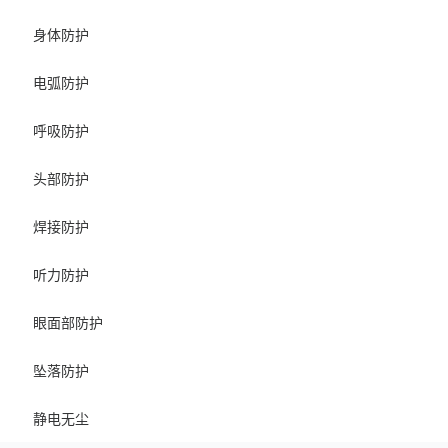
身体防护
电弧防护
呼吸防护
头部防护
焊接防护
听力防护
眼面部防护
坠落防护
静电无尘