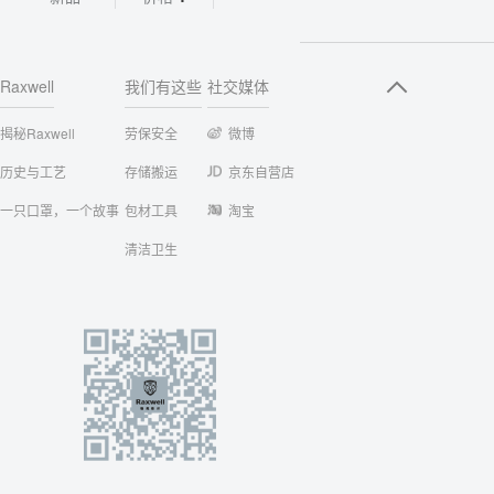
Raxwell
我们有这些
社交媒体
揭秘Raxwell
劳保安全
微博
历史与工艺
存储搬运
京东自营店
一只口罩，一个故事
包材工具
淘宝
清洁卫生