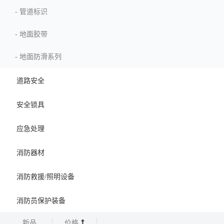
-
管道标识
-
地面胶带
-
地面防滑系列
道路安全
安全锁具
应急处理
消防器材
消防救援/照明设备
消防员保护装备
新品
价格