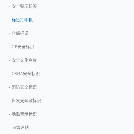
-
安全警示标签
-
标签打印机
-
仓储标识
-
GB安全标识
-
安全文化宣传
-
OSHA安全标识
-
消防安全标识
-
自发光疏散标识
-
地贴警示标识
-
5S管理贴