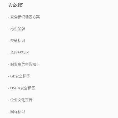
安全标识
-
安全标识场景方案
-
标识吊牌
-
交通标识
-
危险品标识
-
职业病危害告知卡
-
GB安全标签
-
OSHA安全标签
-
企业文化宣传
-
国标标识