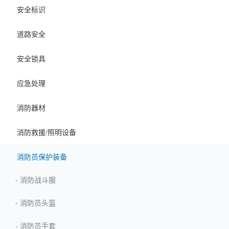
安全标识
道路安全
安全锁具
应急处理
消防器材
消防救援/照明设备
消防员保护装备
-
消防战斗服
-
消防员头盔
-
消防员手套