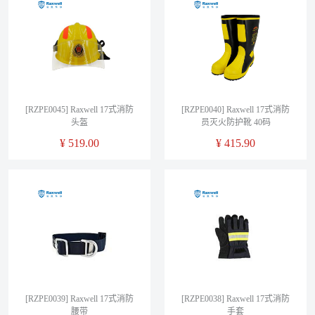
[RZPE0045] Raxwell 17式消防
[RZPE0040] Raxwell 17式消防
头盔
员灭火防护靴 40码
¥
519.00
¥
415.90
[RZPE0039] Raxwell 17式消防
[RZPE0038] Raxwell 17式消防
腰带
手套