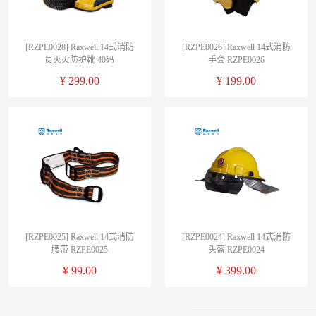
[RZPE0028] Raxwell 14式消防
[RZPE0026] Raxwell 14式消防
员灭火防护靴 40码
手套 RZPE0026
¥
299.00
¥
199.00
[RZPE0025] Raxwell 14式消防
[RZPE0024] Raxwell 14式消防
腰带 RZPE0025
头盔 RZPE0024
¥
99.00
¥
399.00