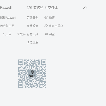
Raxwell
我们有这些
社交媒体
揭秘Raxwell
劳保安全
微博
历史与工艺
存储搬运
京东自营店
一只口罩，一个故事
包材工具
淘宝
清洁卫生