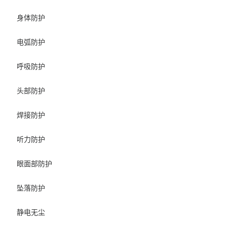
身体防护
电弧防护
呼吸防护
头部防护
焊接防护
听力防护
眼面部防护
坠落防护
静电无尘